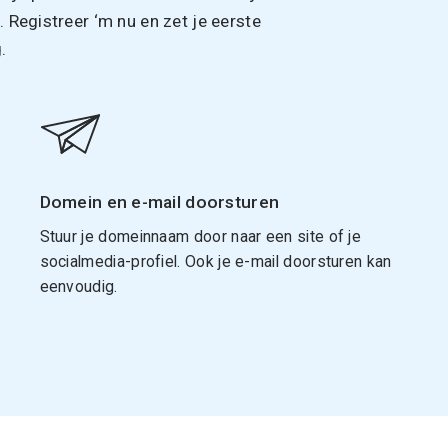
Registreer ‘m nu en zet je eerste
.
Domein en e-mail doorsturen
Stuur je domeinnaam door naar een site of je
socialmedia-profiel. Ook je e-mail doorsturen kan
eenvoudig.