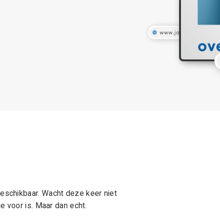
schikbaar. Wacht deze keer niet
e voor is. Maar dan echt.