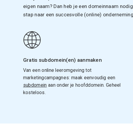
eigen naam? Dan heb je een domeinnaam nodig. 
stap naar een succesvolle (online) onderneming
Gratis subdomein(en) aanmaken
Van een online leeromgeving tot
marketingcampagnes: maak eenvoudig een
subdomein
aan onder je hoofddomein. Geheel
kosteloos.