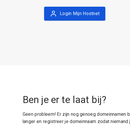
Login Mijn Hostnet
Ben je er te laat bij?
Geen probleem! Er zijn nog genoeg domeinnamen be
langer en registreer je domeinnaam zodat niemand j