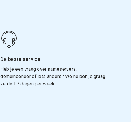
De beste service
Heb je een vraag over nameservers,
domeinbeheer of iets anders? We helpen je graag
verder! 7 dagen per week.