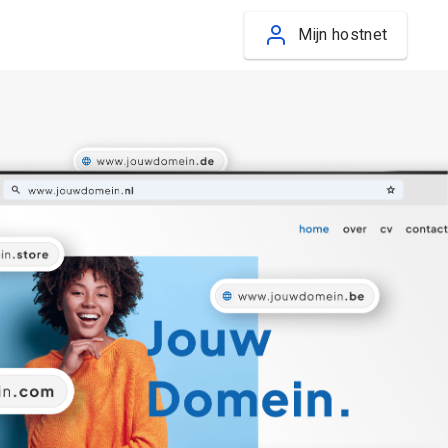
Mijn hostnet