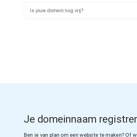
Je domeinnaam registrer
Ben je van plan om een website te maken? Of wil